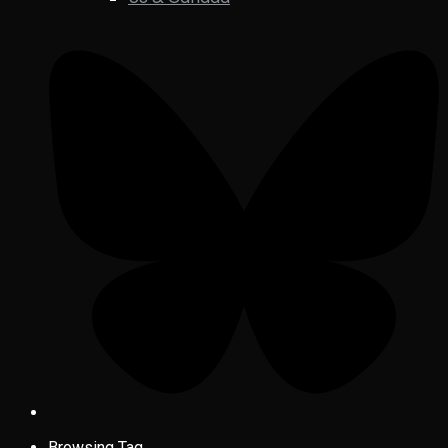
Browsing Tag